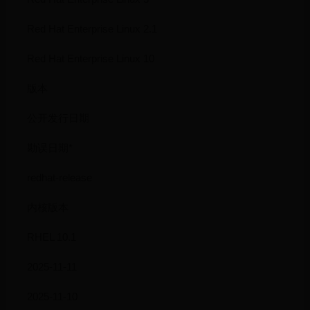
Red Hat Enterprise Linux 2.1
Red Hat Enterprise Linux 10
版本
公开发行日期
勘误日期*
redhat-release
内核版本
RHEL 10.1
2025-11-11
2025-11-10