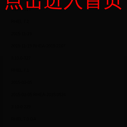
3.10.0-514
RHEL 7.2
2015-11-19
2015-11-19 RHEA-2015:2107
3.10.0-327
RHEL 7.1
2015-03-05
2015-03-05 RHEA-2015:0524
3.10.0-229
RHEL 7.0 GA