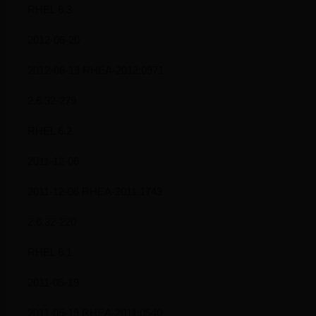
RHEL 6.3
2012-06-20
2012-06-19 RHEA-2012:0971
2.6.32-279
RHEL 6.2
2011-12-06
2011-12-06 RHEA-2011:1743
2.6.32-220
RHEL 6.1
2011-05-19
2011-05-19 RHEA-2011:0540