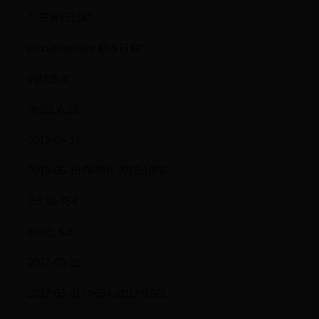
公开发行日期
redhat-release 勘误日期*
内核版本
RHEL 6.10
2018-06-19
2018-06-19 RHBA-2018:1856
2.6.32-754
RHEL 6.9
2017-03-21
2017-03-21 RHBA-2017:0723