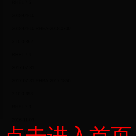
RHEL 7.5
2018-04-10
2018-04-10 RHEA-2018:0700
3.10.0-862
RHEL 7.4
2017-07-31
2017-07-31 RHBA-2017:1850
3.10.0-693
RHEL 7.3
2016-11-03
点击进入首页
2016-11-03 RHEA-2016:2143