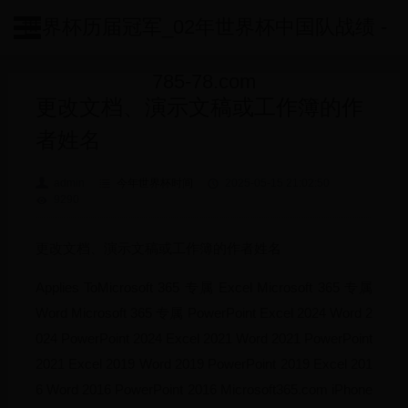
世界杯历届冠军_02年世界杯中国队战绩 -
785-78.com
更改文档、演示文稿或工作簿的作
者姓名
admin
今年世界杯时间
2025-05-15 21:02:50
9290
更改文档、演示文稿或工作簿的作者姓名
Applies ToMicrosoft 365 专属 Excel Microsoft 365 专属
Word Microsoft 365 专属 PowerPoint Excel 2024 Word 2
024 PowerPoint 2024 Excel 2021 Word 2021 PowerPoint
2021 Excel 2019 Word 2019 PowerPoint 2019 Excel 201
6 Word 2016 PowerPoint 2016 Microsoft365.com iPhone