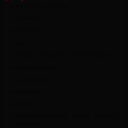
查看或更改 Office 文件的属性
需要更多帮助?
需要更多选项?
发现社区
了解订阅权益、浏览培训课程、了解如何保护设备等。
Microsoft 365 订阅权益
Microsoft 365 培训
Microsoft 安全性
辅助功能中心
社区可帮助你提出和回答问题、提供反馈，并听取经验
丰富专家的意见。