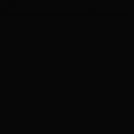
年！
如何应对数据安全与隐私保护挑战？提供三个实用可行的建议