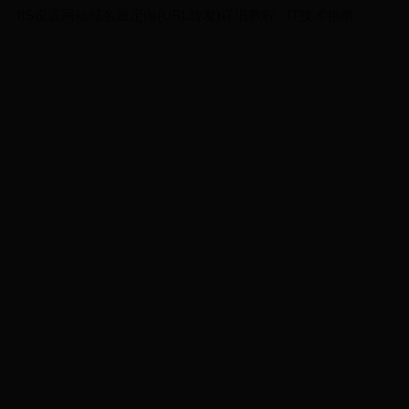
IIS设置网站域名重定向(URL转发)详细教程 - IT技术指南